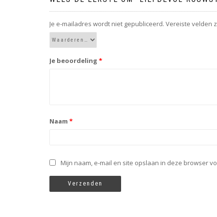
Je e-mailadres wordt niet gepubliceerd.
Vereiste velden 
Je beoordeling
*
Naam
*
Mijn naam, e-mail en site opslaan in deze browser vo