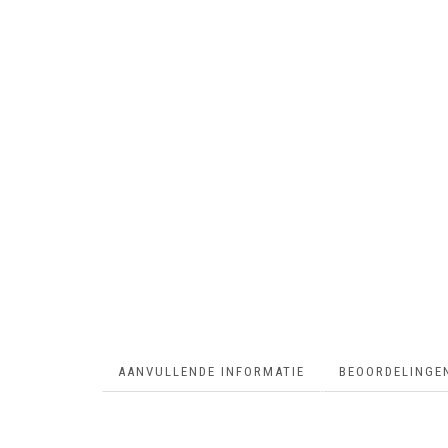
AANVULLENDE INFORMATIE
BEOORDELINGEN