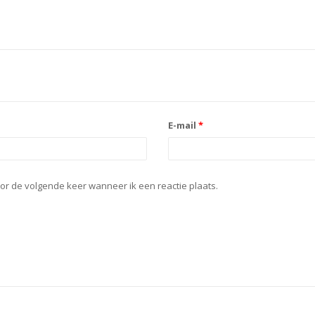
E-mail
*
or de volgende keer wanneer ik een reactie plaats.