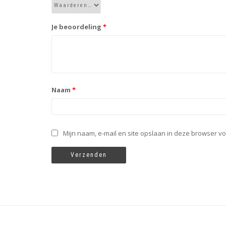
Je beoordeling
*
Naam
*
Mijn naam, e-mail en site opslaan in deze browser vo