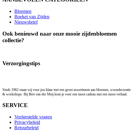
Bloemen
Boeket van Zijden
Nieuwsbrief
Ook benieuwd naar onze mooie zijdenbloemen
collectie?
Verzorgingstips
Sinds 1962 staan wij voor jou klaar met een groot assortiment aan bloemen, woondecoratie
& workshops. Bij Bert van der Meij kom je voor een mooi cadeau met een mooi verhaal.
SERVICE
Veelgestelde vragen
Privacybeleid
Retourbeleid