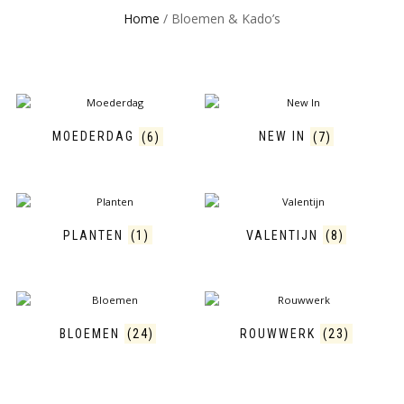
Home
/ Bloemen & Kado’s
MOEDERDAG
(6)
NEW IN
(7)
PLANTEN
(1)
VALENTIJN
(8)
BLOEMEN
(24)
ROUWWERK
(23)