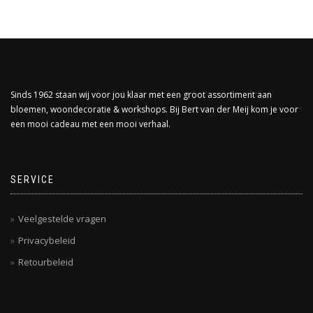
Sinds 1962 staan wij voor jou klaar met een groot assortiment aan
bloemen, woondecoratie & workshops. Bij Bert van der Meij kom je voor
een mooi cadeau met een mooi verhaal.
SERVICE
Veelgestelde vragen
Privacybeleid
Retourbeleid